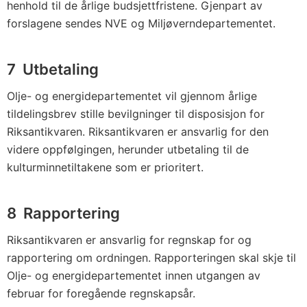
henhold til de årlige budsjettfristene. Gjenpart av
forslagene sendes NVE og Miljøverndepartementet.
7 Utbetaling
Olje- og energidepartementet vil gjennom årlige
tildelingsbrev stille bevilgninger til disposisjon for
Riksantikvaren. Riksantikvaren er ansvarlig for den
videre oppfølgingen, herunder utbetaling til de
kulturminnetiltakene som er prioritert.
8 Rapportering
Riksantikvaren er ansvarlig for regnskap for og
rapportering om ordningen. Rapporteringen skal skje til
Olje- og energidepartementet innen utgangen av
februar for foregående regnskapsår.