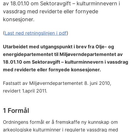
av 18.01.10 om Sektoravgift – kulturminnevern i
vassdrag med reviderte eller fornyede
konsesjoner.
(
Last ned retningslinjen i pdf
)
Utarbeidet med utgangspunkt i brev fra Olje- og
energidepartementet til Miljøverndepartementet av
18.01.10 om Sektoravgift – kulturminnevern i vassdrag
med reviderte eller fornyede konsesjoner.
Fastsatt av Miljøverndepartementet 8. juni 2010,
revidert 1.april 2011.
1 Formål
Ordningens formål er å fremskaffe ny kunnskap om
arkeologiske kulturminner i regulerte vassdrag med