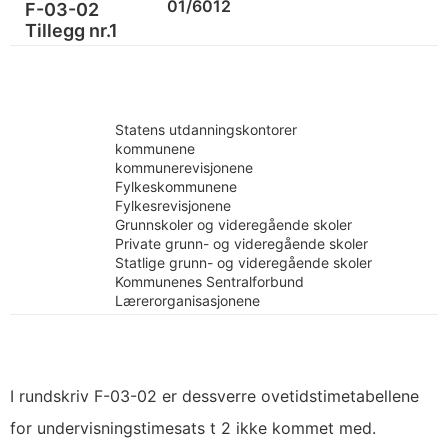
01/6012
F-03-02
Tillegg nr.1
Statens utdanningskontorer
kommunene
kommunerevisjonene
Fylkeskommunene
Fylkesrevisjonene
Grunnskoler og videregående skoler
Private grunn- og videregående skoler
Statlige grunn- og videregående skoler
Kommunenes Sentralforbund
Lærerorganisasjonene
I rundskriv F-03-02 er dessverre ovetidstimetabellene
for undervisningstimesats t 2 ikke kommet med.