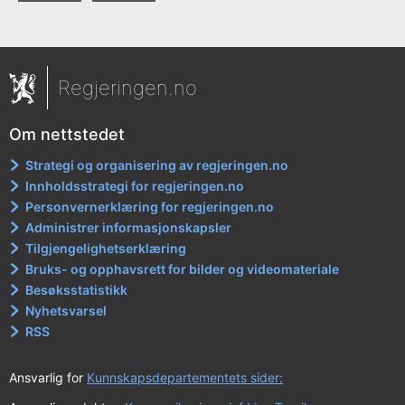
Regjeringen.no
Om nettstedet
Strategi og organisering av regjeringen.no
Innholdsstrategi for regjeringen.no
Personvernerklæring for regjeringen.no
Administrer informasjonskapsler
Tilgjengelighetserklæring
Bruks- og opphavsrett for bilder og videomateriale
Besøksstatistikk
Nyhetsvarsel
RSS
Ansvarlig for
Kunnskapsdepartementets sider: