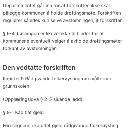
Departementet går inn for at forskriften ikke skal
pålegge kommunen å holde drøftingsmøte. Forskriften
regulerer således kun selve avstemningen, jf forskriften
§ 9-4. Løsningen er likevel ikke til hinder for at
kommunene eventuelt velger å avholde drøftingsmøter i
forkant av avstemningen.
Den vedtatte forskriften
Kapittel 9 Rådgivande folkerøysting om målform i
grunnskolen
(Opplæringslova § 2-5 sjuande ledd)
§ 9-1 Kapitlet gjeld
Føresegnene i kapitlet gjeld rådgivande folkerøysting