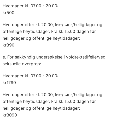
Hverdager kl. 07.00 - 20.00:
kr500
Hverdager etter kl. 20.00, lør-/søn-/helligdager og
offentlige høytidsdager. Fra kl. 15.00 dagen før
helligdager og offentlige høytidsdager:
kr890
e. For sakkyndig undersøkelse i voldtektstilfelle/ved
seksuelle overgrep:
Hverdager kl. 07.00 - 20.00:
kr1790
Hverdager etter kl. 20.00, lør-/søn-/helligdager og
offentlige høytidsdager. Fra kl. 15.00 dagen før
helligdager og offentlige høytidsdager:
kr3090