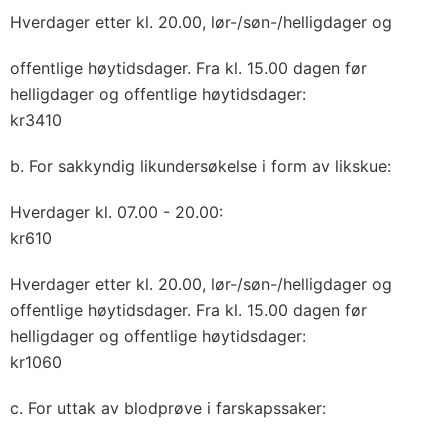
Hverdager etter kl. 20.00, lør-/søn-/helligdager og
offentlige høytidsdager. Fra kl. 15.00 dagen før
helligdager og offentlige høytidsdager:
kr3410
b. For sakkyndig likundersøkelse i form av likskue:
Hverdager kl. 07.00 - 20.00:
kr610
Hverdager etter kl. 20.00, lør-/søn-/helligdager og
offentlige høytidsdager. Fra kl. 15.00 dagen før
helligdager og offentlige høytidsdager:
kr1060
c. For uttak av blodprøve i farskapssaker: