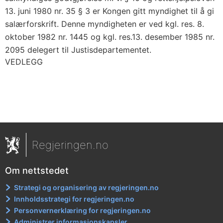
13. juni 1980 nr. 35 § 3 er Kongen gitt myndighet til å gi
salærforskrift. Denne myndigheten er ved kgl. res. 8.
oktober 1982 nr. 1445 og kgl. res.13. desember 1985 nr.
2095 delegert til Justisdepartementet.
VEDLEGG
Regjeringen.no
Om nettstedet
Strategi og organisering av regjeringen.no
Innholdsstrategi for regjeringen.no
Personvernerklæring for regjeringen.no
Administrer informasjonskapsler