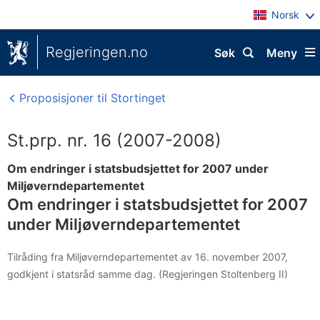
Norsk
Regjeringen.no
Søk
Meny
Proposisjoner til Stortinget
St.prp. nr. 16 (2007-2008)
Om endringer i statsbudsjettet for 2007 under
Miljøverndepartementet
Om endringer i statsbudsjettet for 2007
under Miljøverndepartementet
Tilråding fra Miljøverndepartementet av 16. november 2007,
godkjent i statsråd samme dag. (Regjeringen Stoltenberg II)