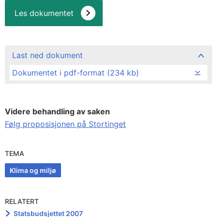
Les dokumentet
Last ned dokument
Dokumentet i pdf-format (234 kb)
Videre behandling av saken
Følg proposisjonen på Stortinget
TEMA
Klima og miljø
RELATERT
Statsbudsjettet 2007