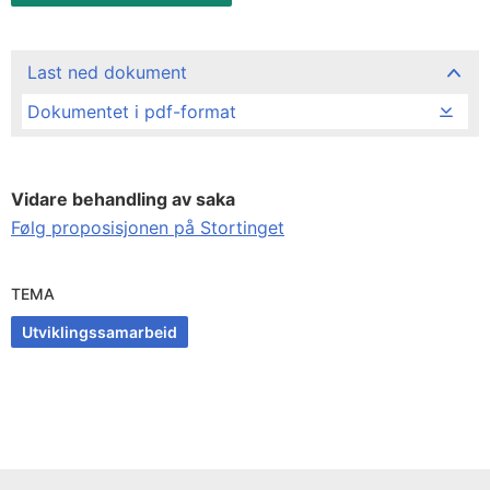
Last ned dokument
Dokumentet i pdf-format
Vidare behandling av saka
Følg proposisjonen på Stortinget
TEMA
Utviklingssamarbeid