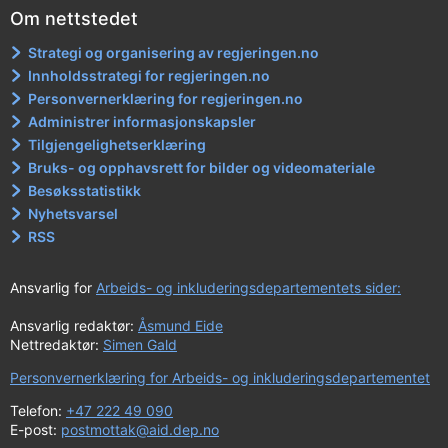
Om nettstedet
Strategi og organisering av regjeringen.no
Innholdsstrategi for regjeringen.no
Personvernerklæring for regjeringen.no
Administrer informasjonskapsler
Tilgjengelighetserklæring
Bruks- og opphavsrett for bilder og videomateriale
Besøksstatistikk
Nyhetsvarsel
RSS
Ansvarlig for
Arbeids- og inkluderingsdepartementets sider:
Ansvarlig redaktør:
Åsmund Eide
Nettredaktør:
Simen Gald
Personvernerklæring for Arbeids- og inkluderingsdepartementet
Telefon:
+47 222 49 090
E-post:
postmottak@aid.dep.no