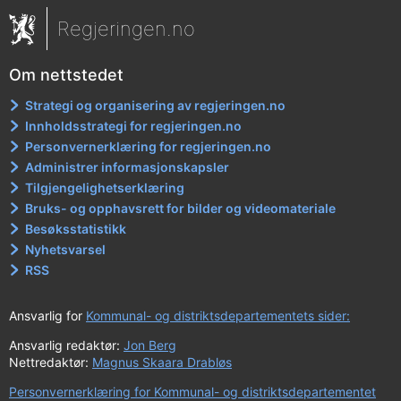
Regjeringen.no
Om nettstedet
Strategi og organisering av regjeringen.no
Innholdsstrategi for regjeringen.no
Personvernerklæring for regjeringen.no
Administrer informasjonskapsler
Tilgjengelighetserklæring
Bruks- og opphavsrett for bilder og videomateriale
Besøksstatistikk
Nyhetsvarsel
RSS
Ansvarlig for
Kommunal- og distriktsdepartementets sider:
Ansvarlig redaktør:
Jon Berg
Nettredaktør:
Magnus Skaara Drabløs
Personvernerklæring for Kommunal- og distriktsdepartementet