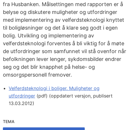
fra Husbanken. Målsettingen med rapporten er å
belyse og diskutere muligheter og utfordringer
med implementering av velferdsteknologi knyttet
til boligløsninger og det å klare seg godt i egen
bolig. Utvikling og implementering av
velferdsteknologi forventes å bli viktig for å møte
de utfordringer som samfunnet vil stå ovenfor når
befolkningen lever lenger, sykdomsbilder endrer
seg og det blir knapphet på helse- og
omsorgspersonell fremover.
Velferdsteknologi i boliger. Muligheter og
utfordringer
(pdf) (oppdatert versjon, publisert
13.03.2012)
TEMA