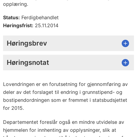
opplæring.
Status:
Ferdigbehandlet
Høringsfrist:
25.11.2014
Høringsbrev
Høringsnotat
Lovendringen er en forutsetning for gjennomføring av
deler av det forslaget til endring i grunnstipend- og
bostipendordningen som er fremmet i statsbudsjettet
for 2015.
Departementet foreslår også en mindre utvidelse av
hjemmelen for innhenting av opplysninger, slik at