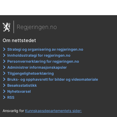
Regjeringen.no
Om nettstedet
Strategi og organisering av regjeringen.no
Innholdsstrategi for regjeringen.no
Personvernerklæring for regjeringen.no
Administrer informasjonskapsler
Tilgjengelighetserklæring
Bruks- og opphavsrett for bilder og videomateriale
Besøksstatistikk
Nyhetsvarsel
RSS
Ansvarlig for
Kunnskapsdepartementets sider: