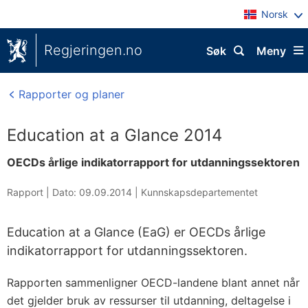
Norsk
Regjeringen.no
Søk
Meny
Rapporter og planer
Education at a Glance 2014
OECDs årlige indikatorrapport for utdanningssektoren
Rapport |
Dato: 09.09.2014
|
Kunnskapsdepartementet
Education at a Glance (EaG) er OECDs årlige
indikatorrapport for utdanningssektoren.
Rapporten sammenligner OECD-landene blant annet når
det gjelder bruk av ressurser til utdanning, deltagelse i