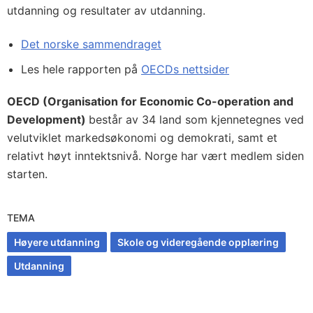
utdanning og resultater av utdanning.
Det norske sammendraget
Les hele rapporten på
OECDs nettsider
OECD (Organisation for Economic Co-operation and
Development)
består av 34 land som kjennetegnes ved
velutviklet markedsøkonomi og demokrati, samt et
relativt høyt inntektsnivå. Norge har vært medlem siden
starten.
TEMA
Høyere utdanning
Skole og videregående opplæring
Utdanning