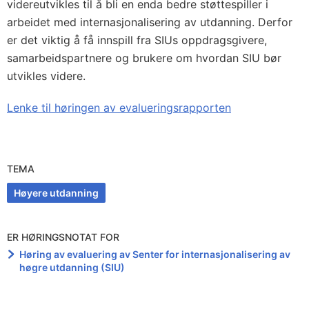
videreutvikles til å bli en enda bedre støttespiller i
arbeidet med internasjonalisering av utdanning. Derfor
er det viktig å få innspill fra SIUs oppdragsgivere,
samarbeidspartnere og brukere om hvordan SIU bør
utvikles videre.
Lenke til høringen av evalueringsrapporten
TEMA
Høyere utdanning
ER HØRINGSNOTAT FOR
Høring av evaluering av Senter for internasjonalisering av
høgre utdanning (SIU)