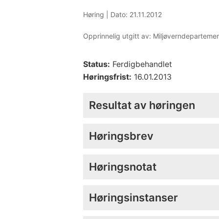
Høring |
Dato: 21.11.2012
Opprinnelig utgitt av: Miljøverndeparteme
Status:
Ferdigbehandlet
Høringsfrist:
16.01.2013
Resultat av høringen
Høringsbrev
Høringsnotat
Høringsinstanser