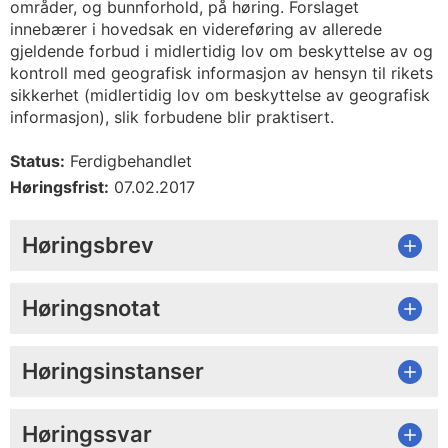
områder, og bunnforhold, på høring. Forslaget
innebærer i hovedsak en videreføring av allerede
gjeldende forbud i midlertidig lov om beskyttelse av og
kontroll med geografisk informasjon av hensyn til rikets
sikkerhet (midlertidig lov om beskyttelse av geografisk
informasjon), slik forbudene blir praktisert.
Status:
Ferdigbehandlet
Høringsfrist:
07.02.2017
Høringsbrev
Høringsnotat
Høringsinstanser
Høringssvar