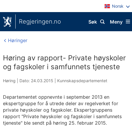
Norsk
Regjeringen.no
Søk
Meny
Høringer
Høring av rapport- Private høyskoler
og fagskoler i samfunnets tjeneste
Høring |
Dato: 24.03.2015
|
Kunnskapsdepartementet
Departementet oppnevnte i september 2013 en
ekspertgruppe for å utrede deler av regelverket for
private høyskoler og fagskoler. Ekspertgruppens
rapport "Private høyskoler og fagskoler i samfunnets
tjeneste" ble sendt på høring 25. februar 2015.