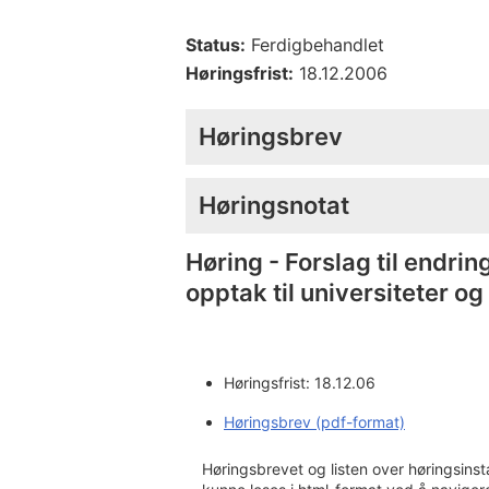
Status:
Ferdigbehandlet
Høringsfrist:
18.12.2006
Høringsbrev
Høringsnotat
Høring - Forslag til endrin
opptak til universiteter o
Høringsfrist: 18.12.06
Høringsbrev (pdf-format)
Høringsbrevet og listen over høringsinst