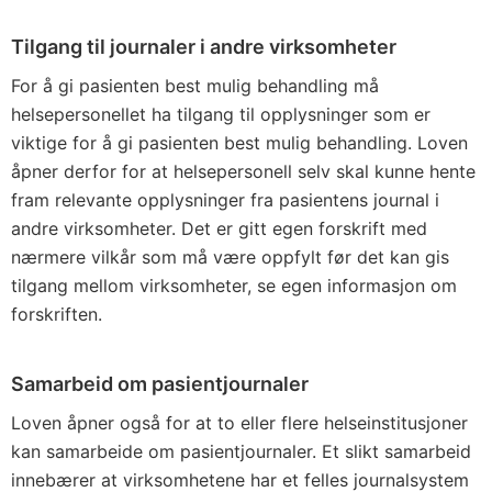
Tilgang til journaler i andre virksomheter
For å gi pasienten best mulig behandling må
helsepersonellet ha tilgang til opplysninger som er
viktige for å gi pasienten best mulig behandling. Loven
åpner derfor for at helsepersonell selv skal kunne hente
fram relevante opplysninger fra pasientens journal i
andre virksomheter. Det er gitt egen forskrift med
nærmere vilkår som må være oppfylt før det kan gis
tilgang mellom virksomheter, se egen informasjon om
forskriften.
Samarbeid om pasientjournaler
Loven åpner også for at to eller flere helseinstitusjoner
kan samarbeide om pasientjournaler. Et slikt samarbeid
innebærer at virksomhetene har et felles journalsystem