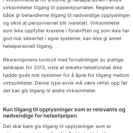
virksomheter tilgang til pasientjournalen. Reglene skal
både gi behandlerne tilgang til nødvendige opplysninger
og sikre at personvernet blir ivaretatt. Virksomheter
som ikke oppfyller kravene i forskriften og som ikke har
god nok sikkerhet i egne systemer, kan ikke gi annet
helse­personell tilgang.
Riksrevisjonens kontroll med forvaltningen av statlige
selskaper for 2013, viste at enkelte helseforetak ikke
hadde gode nok systemer for å åpne for tilgang mellom
virksomheter. Denne type avvik må være rettet opp før
det kan gis tilgang til andre virksomheter.
Kun tilgang til opplysninger som er relevante og
nødvendige for helsehjelpen
Det skal bare gis tilgang til opplysninger som er