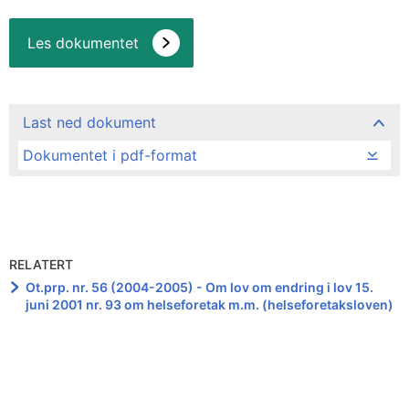
Les dokumentet
Last ned dokument
Dokumentet i pdf-format
RELATERT
Ot.prp. nr. 56 (2004-2005) - Om lov om endring i lov 15.
juni 2001 nr. 93 om helseforetak m.m. (helseforetaksloven)