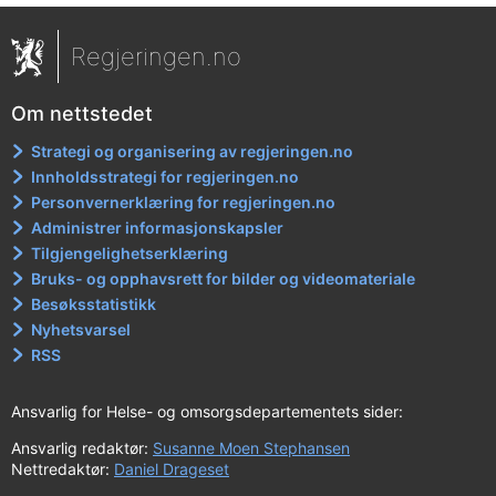
Regjeringen.no
Om nettstedet
Strategi og organisering av regjeringen.no
Innholdsstrategi for regjeringen.no
Personvernerklæring for regjeringen.no
Administrer informasjonskapsler
Tilgjengelighetserklæring
Bruks- og opphavsrett for bilder og videomateriale
Besøksstatistikk
Nyhetsvarsel
RSS
Ansvarlig for Helse- og omsorgsdepartementets sider:
Ansvarlig redaktør:
Susanne Moen Stephansen
Nettredaktør:
Daniel Drageset