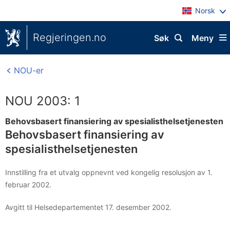
Norsk
Regjeringen.no
Søk
Meny
NOU-er
NOU 2003: 1
Behovsbasert finansiering av spesialisthelsetjenesten
Behovsbasert finansiering av
spesialisthelsetjenesten
Innstilling fra et utvalg oppnevnt ved kongelig resolusjon av 1.
februar 2002.
Avgitt til Helsedepartementet 17. desember 2002.