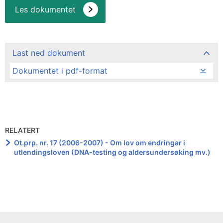
Les dokumentet
Last ned dokument
Dokumentet i pdf-format
RELATERT
Ot.prp. nr. 17 (2006-2007) - Om lov om endringar i
utlendingsloven (DNA-testing og aldersundersøking mv.)