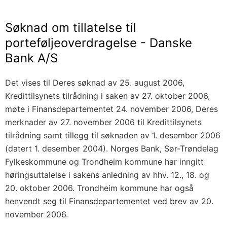
Søknad om tillatelse til
porteføljeoverdragelse - Danske
Bank A/S
Det vises til Deres søknad av 25. august 2006,
Kredittilsynets tilrådning i saken av 27. oktober 2006,
møte i Finansdepartementet 24. november 2006, Deres
merknader av 27. november 2006 til Kredittilsynets
tilrådning samt tillegg til søknaden av 1. desember 2006
(datert 1. desember 2004). Norges Bank, Sør-Trøndelag
Fylkeskommune og Trondheim kommune har inngitt
høringsuttalelse i sakens anledning av hhv. 12., 18. og
20. oktober 2006. Trondheim kommune har også
henvendt seg til Finansdepartementet ved brev av 20.
november 2006.