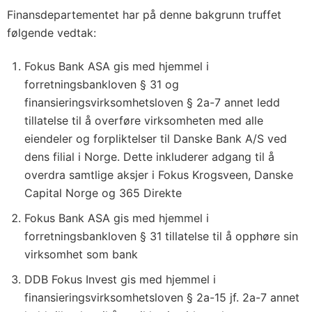
Finansdepartementet har på denne bakgrunn truffet
følgende vedtak:
Fokus Bank ASA gis med hjemmel i
forretningsbankloven § 31 og
finansieringsvirksomhetsloven § 2a-7 annet ledd
tillatelse til å overføre virksomheten med alle
eiendeler og forpliktelser til Danske Bank A/S ved
dens filial i Norge. Dette inkluderer adgang til å
overdra samtlige aksjer i Fokus Krogsveen, Danske
Capital Norge og 365 Direkte
Fokus Bank ASA gis med hjemmel i
forretningsbankloven § 31 tillatelse til å opphøre sin
virksomhet som bank
DDB Fokus Invest gis med hjemmel i
finansieringsvirksomhetsloven § 2a-15 jf. 2a-7 annet