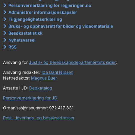
Personvernerklæring for regjeringen.no
Administrer informasjonskapsler
Tilgjengelighetserklæring
Bruks- og opphavsrett for bilder og videomateriale
Besøksstatistikk
Nyhetsvarsel
RSS
Ansvarlig for
Justis- og beredskapsdepartementets sider
:
Ansvarlig redaktør:
Ida Dahl Nilssen
Nettredaktør:
Magnus Buer
Ansatte i JD:
Depkatalog
Personvernerklæring for JD
Organisasjonsnummer: 972 417 831
Post-, leverings- og besøksadresser