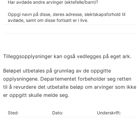
Har avdøde andre arvinger (ektefelle/barn)?
Oppgi navn på disse, deres adresse, slektskapsforhold til
avdøde, samt om disse fortsatt er i live.
Tilleggsopplysninger kan også vedlegges på eget ark.
Beløpet utbetales på grunnlag av de oppgitte
opplysningene. Departementet forbeholder seg retten
til å revurdere det utbetalte beløp om arvinger som ikke
er oppgitt skulle melde seg.
Sted:
Dato:
Underskrift: