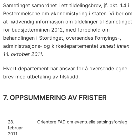
Sametinget samordnet i ett tildelingsbrev, jf. pkt. 1.4 i
Bestemmelsene om økonomistyring i staten. Vi ber om
at nødvendig informasjon om tildelinger til Sametinget
for budsjetterminen 2012, med forbehold om
behandlingen i Stortinget, oversendes Fornyings-,
administrasjons- og kirkedepartementet
senest innen
14. oktober 2011
.
Hvert departement har ansvar for å oversende egne
brev med utbetaling av tilskudd.
7. OPPSUMMERING AV FRISTER
28.
Orientere FAD om eventuelle satsingsforslag
februar
2011