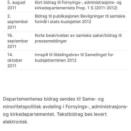
5. august
Kort bidrag til Fornyings-, administrasjons- og
2011
kirkedepartementets Prop. 1 S (2011-2012)
2.
Bidrag til publikasjonen Bevilgninger til samiske
september
formål i stats-budsjettet 2012
2011
16.
Korte beskrivelser av samiske saker/bidrag til
september
pressemeldinger
2011
14.
Innspill til tildelingsbrev til Sametinget for
oktober
budsjetterminen 2012
2011
Departementenes bidrag sendes til Same- og
minoritetspolitisk avdeling i Fornyings-, administrasjons-
og kirkedepartementet. Tekstbidrag bes levert
elektronisk.