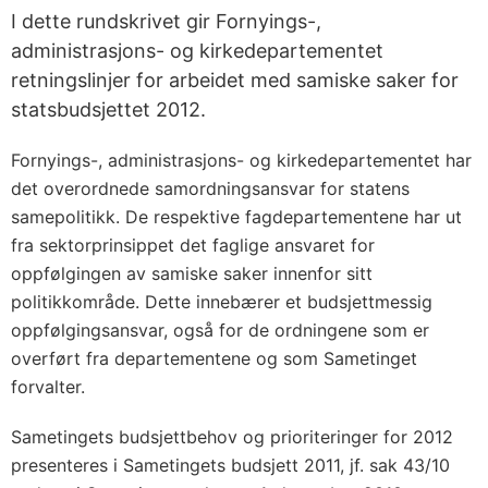
I dette rundskrivet gir Fornyings-,
administrasjons- og kirkedepartementet
retningslinjer for arbeidet med samiske saker for
statsbudsjettet 2012.
Fornyings-, administrasjons- og kirkedepartementet har
det overordnede samordningsansvar for statens
samepolitikk. De respektive fagdepartementene har ut
fra sektorprinsippet det faglige ansvaret for
oppfølgingen av samiske saker innenfor sitt
politikkområde. Dette innebærer et budsjettmessig
oppfølgingsansvar, også for de ordningene som er
overført fra departementene og som Sametinget
forvalter.
Sametingets budsjettbehov og prioriteringer for 2012
presenteres i Sametingets budsjett 2011, jf. sak 43/10