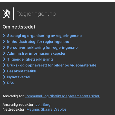
Regjeringen.no
Om nettstedet
Strategi og organisering av regjeringen.no
Innholdsstrategi for regjeringen.no
Personvernerklæring for regjeringen.no
Administrer informasjonskapsler
Tilgjengelighetserklæring
Bruks- og opphavsrett for bilder og videomateriale
Besøksstatistikk
Nyhetsvarsel
RSS
Ansvarlig for
Kommunal- og distriktsdepartementets sider:
Ansvarlig redaktør:
Jon Berg
Nettredaktør:
Magnus Skaara Drabløs