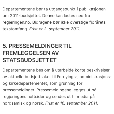
Departementene bør ta utgangspunkt i publikasjonen
om 2011-budsjettet. Denne kan lastes ned fra
regjeringen.no. Bidragene bør ikke overstige fjorårets
tekstomfang.
Frist er 2. september 2011.
5. PRESSEMELDINGER TIL
FREMLEGGELSEN AV
STATSBUDSJETTET
Departementene bes om å utarbeide korte beskrivelser
av aktuelle budsjettsaker til Fornyings-, administrasjons-
og kirkedepartementet, som grunnlag for
pressemeldinger. Pressemeldingene legges ut på
regjeringens nettsider og sendes ut til media på
nordsamisk og norsk.
Frist er 16. september 2011
.