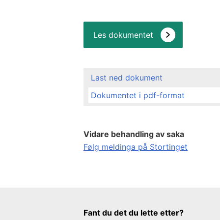
Les dokumentet
Last ned dokument
Dokumentet i pdf-format
Vidare behandling av saka
Følg meldinga på Stortinget
Tilbakemeldingsskjema
Fant du det du lette etter?