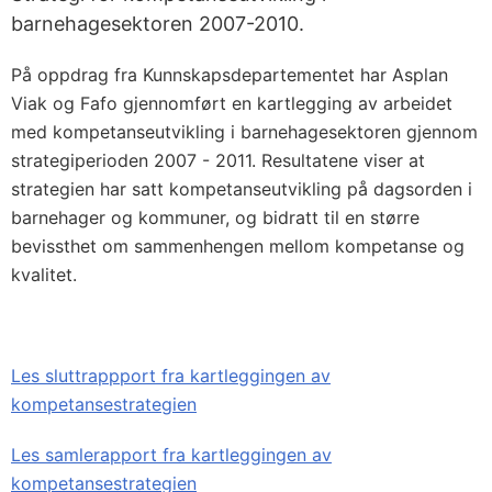
barnehagesektoren 2007-2010.
På oppdrag fra Kunnskapsdepartementet har Asplan
Viak og Fafo gjennomført en kartlegging av arbeidet
med kompetanseutvikling i barnehagesektoren gjennom
strategiperioden 2007 - 2011. Resultatene viser at
strategien har satt kompetanseutvikling på dagsorden i
barnehager og kommuner, og bidratt til en større
bevissthet om sammenhengen mellom kompetanse og
kvalitet.
Les sluttrappport fra kartleggingen av
kompetansestrategien
Les samlerapport fra kartleggingen av
kompetansestrategien