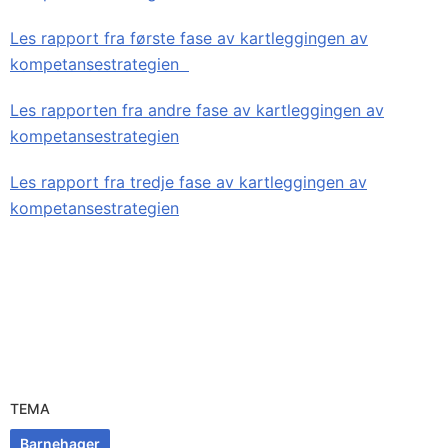
Les rapport fra første fase av kartleggingen av
kompetansestrategien
Les rapporten fra andre fase av kartleggingen av
kompetansestrategien
Les rapport fra tredje fase av kartleggingen av
kompetansestrategien
TEMA
Barnehager