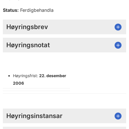
Status:
Ferdigbehandla
Høyringsbrev
Høyringsnotat
Høyringsfrist:
22. desember
2006
Høyringsinstansar