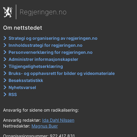
Regjeringen.no
Om nettstedet
Strategi og organisering av regjeringen.no
Innholdsstrategi for regjeringen.no
Personvernerklæring for regjeringen.no
Administrer informasjonskapsler
Tilgjengelighetserklæring
Bruks- og opphavsrett for bilder og videomateriale
Besøksstatistikk
Nyhetsvarsel
RSS
Ansvarlig for sidene om radikalisering:
Ansvarlig redaktør:
Ida Dahl Nilssen
Nettredaktør:
Magnus Buer
Organisasjonsnummer: 972 417 831