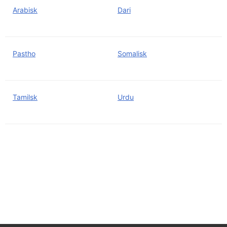
Arabisk
Dari
Pastho
Somalisk
Tamilsk
Urdu