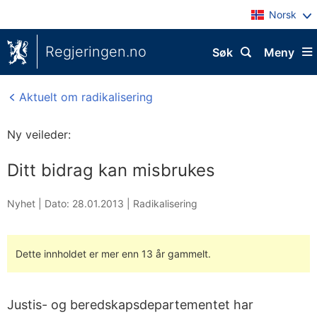
Norsk
Regjeringen.no
Søk
Meny
Aktuelt om radikalisering
Ny veileder:
Ditt bidrag kan misbrukes
Nyhet |
Dato: 28.01.2013
|
Radikalisering
Dette innholdet er mer enn 13 år gammelt.
Justis- og beredskapsdepartementet har