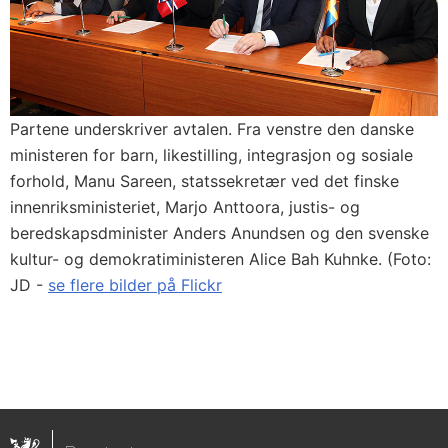
Partene underskriver avtalen. Fra venstre den danske
ministeren for barn, likestilling, integrasjon og sosiale
forhold, Manu Sareen, statssekretær ved det finske
innenriksministeriet, Marjo Anttoora, justis- og
beredskapsdminister Anders Anundsen og den svenske
kultur- og demokratiministeren Alice Bah Kuhnke. (Foto:
JD -
se flere bilder på Flickr