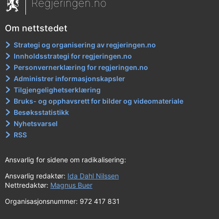
Regjeringen.no
Om nettstedet
Strategi og organisering av regjeringen.no
Innholdsstrategi for regjeringen.no
Personvernerklæring for regjeringen.no
Administrer informasjonskapsler
Tilgjengelighetserklæring
Bruks- og opphavsrett for bilder og videomateriale
Besøksstatistikk
Nyhetsvarsel
RSS
Ansvarlig for sidene om radikalisering:
Ansvarlig redaktør:
Ida Dahl Nilssen
Nettredaktør:
Magnus Buer
Organisasjonsnummer: 972 417 831