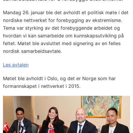
Mandag 26. januar ble det avholdt et politisk møte i det
nordiske nettverket for forebygging av ekstremisme.
Tema var styrking av det forebyggende arbeidet og
hvordan vi kan samarbeide om kunnskapsutvikling på
feltet. Møtet ble avsluttet med signering av en felles
nordisk samarbeidsavtale.
Les avtalen
Møtet ble avholdt i Oslo, og det er Norge som har
formannskapet i nettverket i 2015.