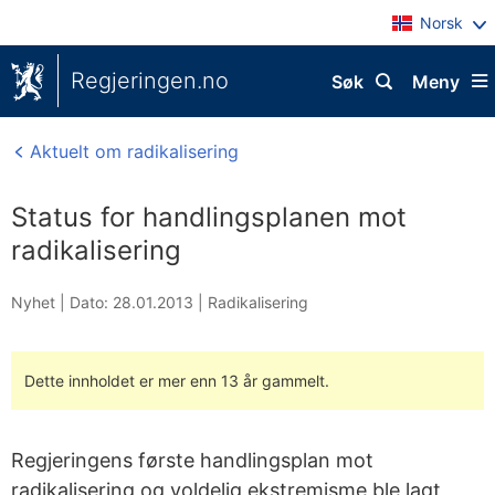
Norsk
Regjeringen.no
Søk
Meny
Aktuelt om radikalisering
Status for handlingsplanen mot
radikalisering
Nyhet |
Dato: 28.01.2013
|
Radikalisering
Dette innholdet er mer enn 13 år gammelt.
Regjeringens første handlingsplan mot
radikalisering og voldelig ekstremisme ble lagt