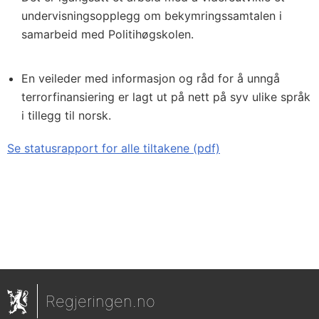
undervisningsopplegg om bekymringssamtalen i
samarbeid med Politihøgskolen.
En veileder med informasjon og råd for å unngå
terrorfinansiering er lagt ut på nett på syv ulike språk
i tillegg til norsk.
Se statusrapport for alle tiltakene (pdf)
Regjeringen.no