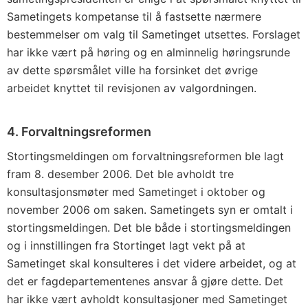
Sametingets kompetanse til å fastsette nærmere
bestemmelser om valg til Sametinget utsettes. Forslaget
har ikke vært på høring og en alminnelig høringsrunde
av dette spørsmålet ville ha forsinket det øvrige
arbeidet knyttet til revisjonen av valgordningen.
4. Forvaltningsreformen
Stortingsmeldingen om forvaltningsreformen ble lagt
fram 8. desember 2006. Det ble avholdt tre
konsultasjonsmøter med Sametinget i oktober og
november 2006 om saken. Sametingets syn er omtalt i
stortingsmeldingen. Det ble både i stortingsmeldingen
og i innstillingen fra Stortinget lagt vekt på at
Sametinget skal konsulteres i det videre arbeidet, og at
det er fagdepartementenes ansvar å gjøre dette. Det
har ikke vært avholdt konsultasjoner med Sametinget