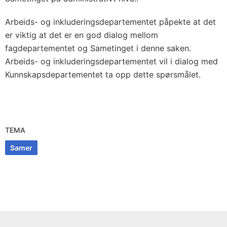
Arbeids- og inkluderingsdepartementet påpekte at det
er viktig at det er en god dialog mellom
fagdepartementet og Sametinget i denne saken.
Arbeids- og inkluderingsdepartementet vil i dialog med
Kunnskapsdepartementet ta opp dette spørsmålet.
TEMA
Samer