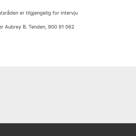
tsråden er tilgjengelig for intervju
r Aubrey B. Tenden, 900 91 062