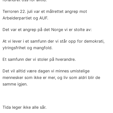
Terroren 22. juli var et målrettet angrep mot
Arbeiderpartiet og AUF.
Det var et angrep på det Norge vi er stolte av:
At vi lever i et samfunn der vi står opp for demokrati,
ytringsfrihet og mangfold.
Et samfunn der vi stoler på hverandre.
Det vil alltid være dagen vi minnes umistelige
mennesker som ikke er mer, og liv som aldri blir de
samme igjen.
Tida leger ikke alle sår.