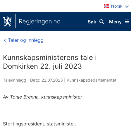
Norsk
Regjeringen.no
Søk
Meny
Taler og innlegg
Kunnskapsministerens tale i
Domkirken 22. juli 2023
Tale/innlegg |
Dato: 22.07.2023
|
Kunnskapsdepartementet
Av Tonje Brenna, kunnskapsminister
Stortingspresident, statsminister.