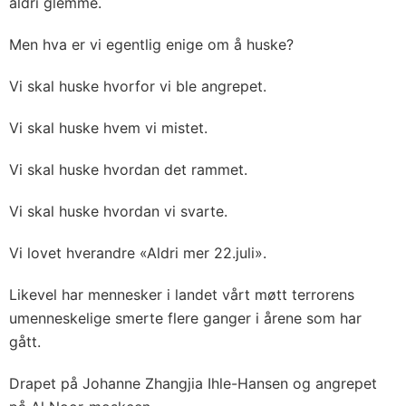
aldri glemme.
Men hva er vi egentlig enige om å huske?
Vi skal huske hvorfor vi ble angrepet.
Vi skal huske hvem vi mistet.
Vi skal huske hvordan det rammet.
Vi skal huske hvordan vi svarte.
Vi lovet hverandre «Aldri mer 22.juli».
Likevel har mennesker i landet vårt møtt terrorens
umenneskelige smerte flere ganger i årene som har
gått.
Drapet på Johanne Zhangjia Ihle-Hansen og angrepet