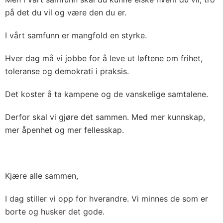
på det du vil og være den du er.
I vårt samfunn er mangfold en styrke.
Hver dag må vi jobbe for å leve ut løftene om frihet,
toleranse og demokrati i praksis.
Det koster å ta kampene og de vanskelige samtalene.
Derfor skal vi gjøre det sammen. Med mer kunnskap,
mer åpenhet og mer fellesskap.
Kjære alle sammen,
I dag stiller vi opp for hverandre. Vi minnes de som er
borte og husker det gode.