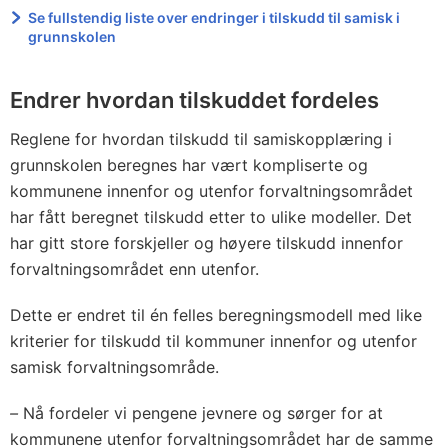
Se fullstendig liste over endringer i tilskudd til samisk i
grunnskolen
Endrer hvordan tilskuddet fordeles
Reglene for hvordan tilskudd til samiskopplæring i
grunnskolen beregnes har vært kompliserte og
kommunene innenfor og utenfor forvaltningsområdet
har fått beregnet tilskudd etter to ulike modeller. Det
har gitt store forskjeller og høyere tilskudd innenfor
forvaltningsområdet enn utenfor.
Dette er endret til én felles beregningsmodell med like
kriterier for tilskudd til kommuner innenfor og utenfor
samisk forvaltningsområde.
–
Nå fordeler vi pengene jevnere og sørger for at
kommunene utenfor forvaltningsområdet har de samme