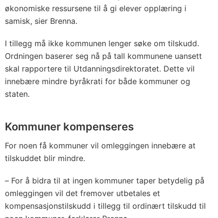
økonomiske ressursene til å gi elever opplæring i
samisk, sier Brenna.
I tillegg må ikke kommunen lenger søke om tilskudd.
Ordningen baserer seg nå på tall kommunene uansett
skal rapportere til Utdanningsdirektoratet. Dette vil
innebære mindre byråkrati for både kommuner og
staten.
Kommuner kompenseres
For noen få kommuner vil omleggingen innebære at
tilskuddet blir mindre.
–
For å bidra til at ingen kommuner taper betydelig på
omleggingen vil det fremover utbetales et
kompensasjonstilskudd i tillegg til ordinært tilskudd til