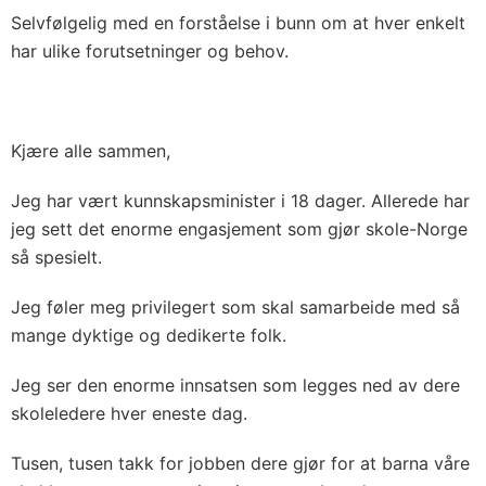
Selvfølgelig med en forståelse i bunn om at hver enkelt
har ulike forutsetninger og behov.
Kjære alle sammen,
Jeg har vært kunnskapsminister i 18 dager. Allerede har
jeg sett det enorme engasjement som gjør skole-Norge
så spesielt.
Jeg føler meg privilegert som skal samarbeide med så
mange dyktige og dedikerte folk.
Jeg ser den enorme innsatsen som legges ned av dere
skoleledere hver eneste dag.
Tusen, tusen takk for jobben dere gjør for at barna våre