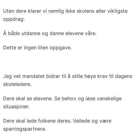
Uten dere klarer vi nemlig ikke skolens aller viktigste
oppdrag:
Å både utdanne og danne elevene våre.
Dette er ingen liten oppgave.
Jeg vet mandatet bidrar til å stille høye krav til dagens
skoleledere.
Dere skal se elevene. Se behov og løse vanskelige
situasjoner.
Dere skal lede folkene deres. Veilede og være
sparringspartnere.