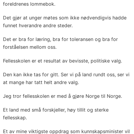
foreldrenes lommebok.
Det gjør at unger møtes som ikke nødvendigvis hadde
funnet hverandre andre steder.
Det er bra for læring, bra for toleransen og bra for
forståelsen mellom oss.
Fellesskolen er et resultat av bevisste, politiske valg.
Den kan ikke tas for gitt. Ser vi på land rundt oss, ser vi
at mange har tatt helt andre valg.
Jeg tror fellesskolen er med å gjøre Norge til Norge.
Et land med små forskjeller, høy tillit og sterke
fellesskap.
Et av mine viktigste oppdrag som kunnskapsminister vil