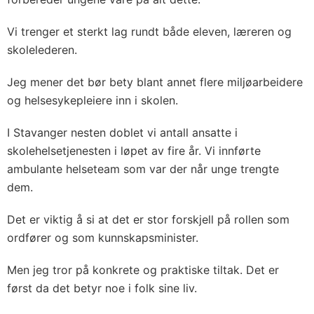
Vi trenger et sterkt lag rundt både eleven, læreren og
skolelederen.
Jeg mener det bør bety blant annet flere miljøarbeidere
og helsesykepleiere inn i skolen.
I Stavanger nesten doblet vi antall ansatte i
skolehelsetjenesten i løpet av fire år. Vi innførte
ambulante helseteam som var der når unge trengte
dem.
Det er viktig å si at det er stor forskjell på rollen som
ordfører og som kunnskapsminister.
Men jeg tror på konkrete og praktiske tiltak. Det er
først da det betyr noe i folk sine liv.