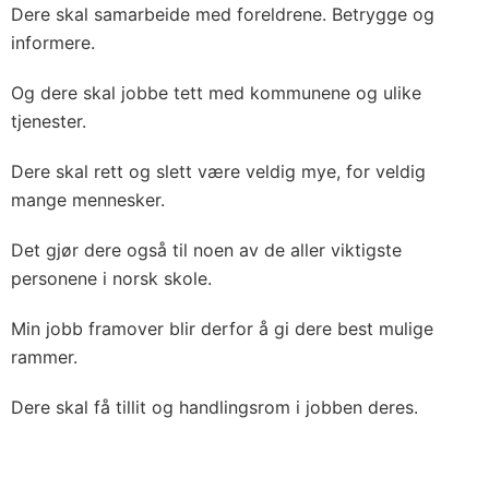
Dere skal samarbeide med foreldrene. Betrygge og
informere.
Og dere skal jobbe tett med kommunene og ulike
tjenester.
Dere skal rett og slett være veldig mye, for veldig
mange mennesker.
Det gjør dere også til noen av de aller viktigste
personene i norsk skole.
Min jobb framover blir derfor å gi dere best mulige
rammer.
Dere skal få tillit og handlingsrom i jobben deres.