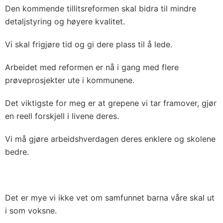
Den kommende tillitsreformen skal bidra til mindre
detaljstyring og høyere kvalitet.
Vi skal frigjøre tid og gi dere plass til å lede.
Arbeidet med reformen er nå i gang med flere
prøveprosjekter ute i kommunene.
Det viktigste for meg er at grepene vi tar framover, gjør
en reell forskjell i livene deres.
Vi må gjøre arbeidshverdagen deres enklere og skolene
bedre.
Det er mye vi ikke vet om samfunnet barna våre skal ut
i som voksne.