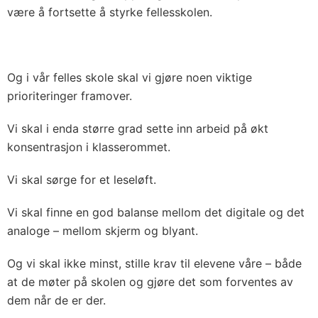
være å fortsette å styrke fellesskolen.
Og i vår felles skole skal vi gjøre noen viktige
prioriteringer framover.
Vi skal i enda større grad sette inn arbeid på økt
konsentrasjon i klasserommet.
Vi skal sørge for et leseløft.
Vi skal finne en god balanse mellom det digitale og det
analoge – mellom skjerm og blyant.
Og vi skal ikke minst, stille krav til elevene våre – både
at de møter på skolen og gjøre det som forventes av
dem når de er der.