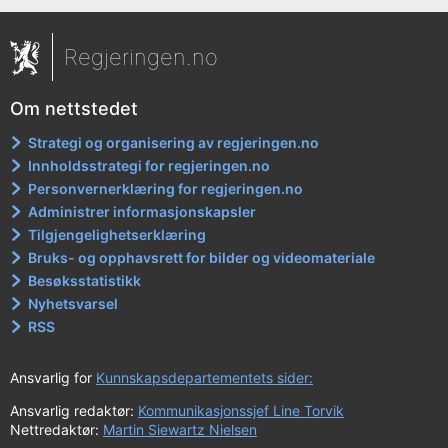
Regjeringen.no
Om nettstedet
Strategi og organisering av regjeringen.no
Innholdsstrategi for regjeringen.no
Personvernerklæring for regjeringen.no
Administrer informasjonskapsler
Tilgjengelighetserklæring
Bruks- og opphavsrett for bilder og videomateriale
Besøksstatistikk
Nyhetsvarsel
RSS
Ansvarlig for
Kunnskapsdepartementets sider:
Ansvarlig redaktør:
Kommunikasjonssjef Line Torvik
Nettredaktør:
Martin Siewartz Nielsen