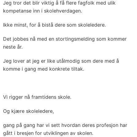
Jeg tror det blir viktig å få flere fagfolk med ulik
kompetanse inn i skolehverdagen.
Ikke minst, for å bistå dere som skoleledere.
Det jobbes nå med en stortingsmelding som kommer
neste år.
Jeg lover at jeg er like utålmodig som dere med å
komme i gang med konkrete tiltak.
Vi rigger nå framtidens skole.
Og kjære skoleledere,
gang på gang har vi sett hvordan deres profesjon har
gått i bresjen for utviklingen av skolen.