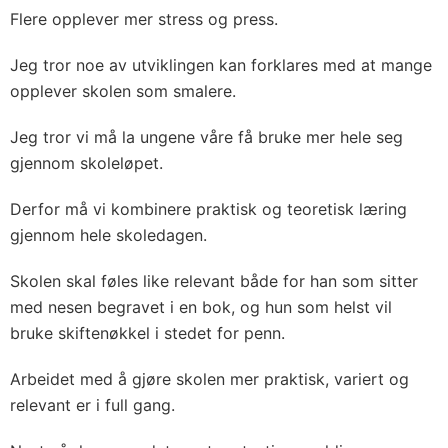
Flere opplever mer stress og press.
Jeg tror noe av utviklingen kan forklares med at mange
opplever skolen som smalere.
Jeg tror vi må la ungene våre få bruke mer hele seg
gjennom skoleløpet.
Derfor må vi kombinere praktisk og teoretisk læring
gjennom hele skoledagen.
Skolen skal føles like relevant både for han som sitter
med nesen begravet i en bok, og hun som helst vil
bruke skiftenøkkel i stedet for penn.
Arbeidet med å gjøre skolen mer praktisk, variert og
relevant er i full gang.