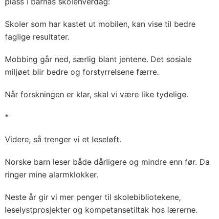
plass i barnas skolehverdag:
Skoler som har kastet ut mobilen, kan vise til bedre
faglige resultater.
Mobbing går ned, særlig blant jentene. Det sosiale
miljøet blir bedre og forstyrrelsene færre.
Når forskningen er klar, skal vi være like tydelige.
*
Videre, så trenger vi et leseløft.
Norske barn leser både dårligere og mindre enn før. Da
ringer mine alarmklokker.
Neste år gir vi mer penger til skolebibliotekene,
leselystprosjekter og kompetansetiltak hos lærerne.