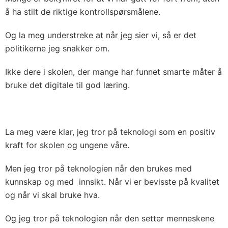
å ha stilt de riktige kontrollspørsmålene.
Og la meg understreke at når jeg sier vi, så er det
politikerne jeg snakker om.
Ikke dere i skolen, der mange har funnet smarte måter å
bruke det digitale til god læring.
La meg være klar, jeg tror på teknologi som en positiv
kraft for skolen og ungene våre.
Men jeg tror på teknologien når den brukes med
kunnskap og med innsikt. Når vi er bevisste på kvalitet
og når vi skal bruke hva.
Og jeg tror på teknologien når den setter menneskene