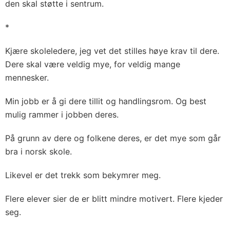
den skal støtte i sentrum.
*
Kjære skoleledere, jeg vet det stilles høye krav til dere.
Dere skal være veldig mye, for veldig mange
mennesker.
Min jobb er å gi dere tillit og handlingsrom. Og best
mulig rammer i jobben deres.
På grunn av dere og folkene deres, er det mye som går
bra i norsk skole.
Likevel er det trekk som bekymrer meg.
Flere elever sier de er blitt mindre motivert. Flere kjeder
seg.