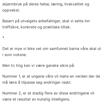
skjermbruk på deres helse, læring, livskvalitet og
oppvekst.
Basert på utvalgets anbefalinger, skal vi sette inn
treffsikre, konkrete og praktiske tiltak.
*
Det er mye vi ikke vet om samfunnet barna våre skal ut
i som voksne.
Men to ting kan vi være ganske sikre på.
Nummer 1, er at ungene våre vil møte en verden der de
må lære å tilpasse seg endringer raskt.
Nummer 2, er at stadig flere av disse endringene vil
være et resultat av kunstig intelligens.