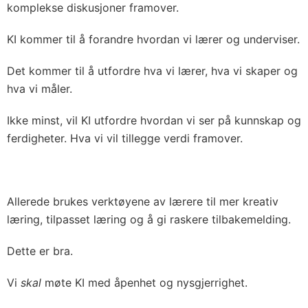
komplekse diskusjoner framover.
KI kommer til å forandre hvordan vi lærer og underviser.
Det kommer til å utfordre hva vi lærer, hva vi skaper og
hva vi måler.
Ikke minst, vil KI utfordre hvordan vi ser på kunnskap og
ferdigheter. Hva vi vil tillegge verdi framover.
Allerede brukes verktøyene av lærere til mer kreativ
læring, tilpasset læring og å gi raskere tilbakemelding.
Dette er bra.
Vi
skal
møte KI med åpenhet og nysgjerrighet.