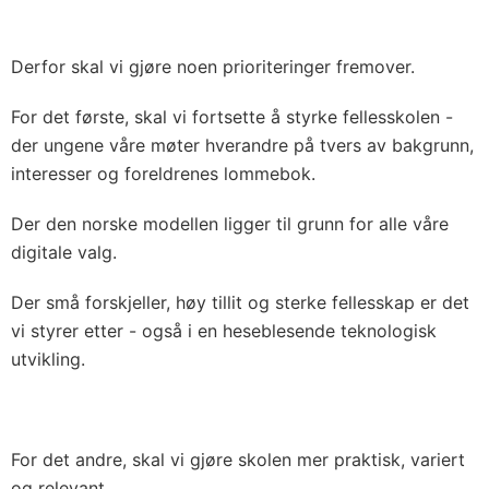
Derfor skal vi gjøre noen prioriteringer fremover.
For det første, skal vi fortsette å styrke fellesskolen -
der ungene våre møter hverandre på tvers av bakgrunn,
interesser og foreldrenes lommebok.
Der den norske modellen ligger til grunn for alle våre
digitale valg.
Der små forskjeller, høy tillit og sterke fellesskap er det
vi styrer etter - også i en heseblesende teknologisk
utvikling.
For det andre, skal vi gjøre skolen mer praktisk, variert
og relevant.