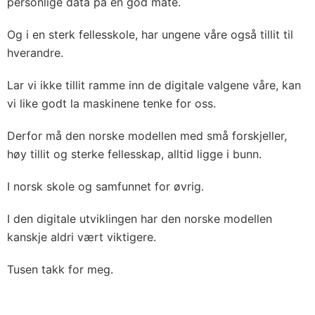
personlige data på en god måte.
Og i en sterk fellesskole, har ungene våre også tillit til
hverandre.
Lar vi ikke tillit ramme inn de digitale valgene våre, kan
vi like godt la maskinene tenke for oss.
Derfor må den norske modellen med små forskjeller,
høy tillit og sterke fellesskap, alltid ligge i bunn.
I norsk skole og samfunnet for øvrig.
I den digitale utviklingen har den norske modellen
kanskje aldri vært viktigere.
Tusen takk for meg.