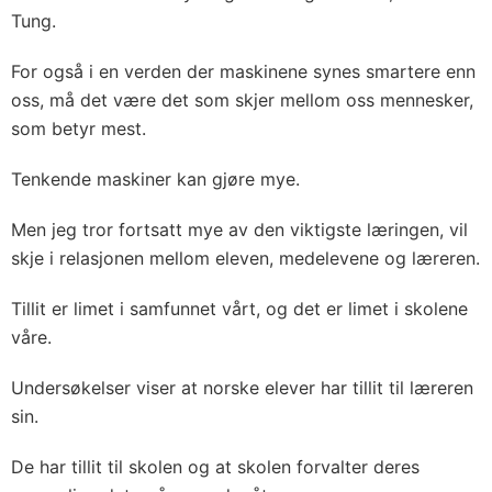
Tung.
For også i en verden der maskinene synes smartere enn
oss, må det være det som skjer mellom oss mennesker,
som betyr mest.
Tenkende maskiner kan gjøre mye.
Men jeg tror fortsatt mye av den viktigste læringen, vil
skje i relasjonen mellom eleven, medelevene og læreren.
Tillit er limet i samfunnet vårt, og det er limet i skolene
våre.
Undersøkelser viser at norske elever har tillit til læreren
sin.
De har tillit til skolen og at skolen forvalter deres