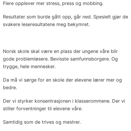
Flere opplever mer stress, press og mobbing.
Resultater som burde gått opp, går ned. Spesielt gjør de
svakere leseresultatene meg bekymret.
Norsk skole skal være en plass der ungene våre blir
gode problemløsere. Bevisste samfunnsborgere. Og
trygge, hele mennesker.
Da må vi sørge for en skole der elevene lærer mer og
bedre.
Der vi styrker konsentrasjonen i klasserommene. Der vi
stiller forventninger til elevene våre.
Samtidig som de trives og mestrer.