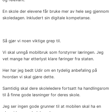
En skole der elevene får bruke mer av hele seg gjennom
skoledagen. Inkludert sin digitale kompetanse.
Så gjør vi noen viktige grep til.
Vi skal unngå mobilbruk som forstyrrer læringen. Jeg
vet mange har etterlyst klare føringer fra staten.
Her har jeg bedt Udir om en tydelig anbefaling på
hvordan vi skal gjøre dette.
Samtidig skal dere skoleledere fortsatt ha handlingsrom
til å finne gode løsninger for deres skole.
Jeg ser ingen gode grunner til at mobilen skal ha en