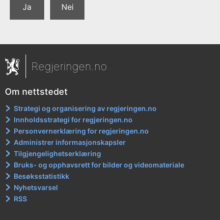
Ja
Nei
Regjeringen.no
Om nettstedet
Strategi og organisering av regjeringen.no
Innholdsstrategi for regjeringen.no
Personvernerklæring for regjeringen.no
Administrer informasjonskapsler
Tilgjengelighetserklæring
Bruks- og opphavsrett for bilder og videomateriale
Besøksstatistikk
Nyhetsvarsel
RSS