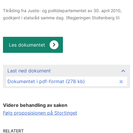
Tilråding fra Justis- og politidepartementet av 30. april 2010,
godkjent i statsråd samme dag. (Regjeringen Stoltenberg II)
Les dokumentet
Last ned dokument
Dokumentet i pdf-format (278 kb)
Videre behandling av saken
Følg proposisjonen på Stortinget
RELATERT