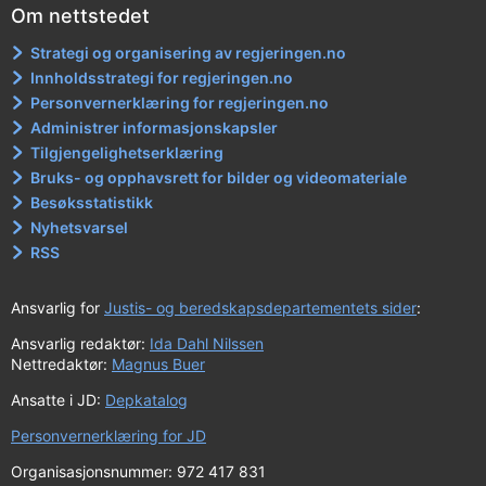
Om nettstedet
Strategi og organisering av regjeringen.no
Innholdsstrategi for regjeringen.no
Personvernerklæring for regjeringen.no
Administrer informasjonskapsler
Tilgjengelighetserklæring
Bruks- og opphavsrett for bilder og videomateriale
Besøksstatistikk
Nyhetsvarsel
RSS
Ansvarlig for
Justis- og beredskapsdepartementets sider
:
Ansvarlig redaktør:
Ida Dahl Nilssen
Nettredaktør:
Magnus Buer
Ansatte i JD:
Depkatalog
Personvernerklæring for JD
Organisasjonsnummer: 972 417 831