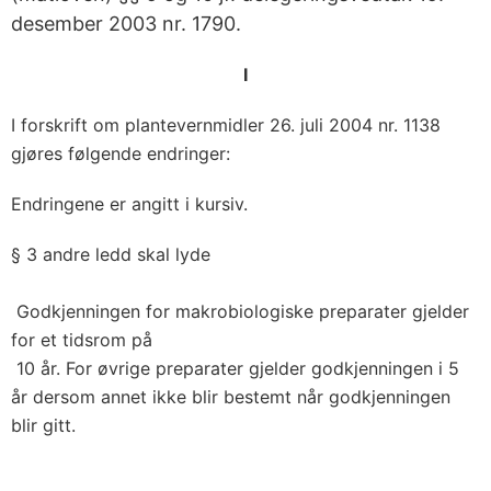
desember 2003 nr. 1790.
I
I forskrift om plantevernmidler 26. juli 2004 nr. 1138
gjøres følgende endringer:
Endringene er angitt i kursiv.
§ 3 andre ledd skal lyde
Godkjenningen for makrobiologiske preparater gjelder
for et tidsrom på
10 år. For øvrige preparater gjelder godkjenningen i 5
år dersom annet ikke blir bestemt når godkjenningen
blir gitt.