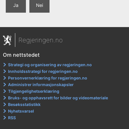
Ja
Nei
Regjeringen.no
Om nettstedet
Strategi og organisering av regjeringen.no
Innholdsstrategi for regjeringen.no
Personvernerklæring for regjeringen.no
Administrer informasjonskapsler
Tilgjengelighetserklæring
Bruks- og opphavsrett for bilder og videomateriale
Besøksstatistikk
Nyhetsvarsel
RSS