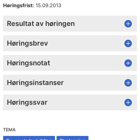
Høringsfrist:
15.09.2013
Resultat av høringen
Høringsbrev
Høringsnotat
Høringsinstanser
Høringssvar
TEMA