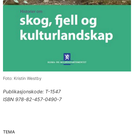
Foto: Kristin Westby
Publikasjonskode: T-1547
ISBN 978-82-457-0490-7
TEMA