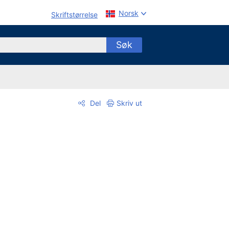
Norsk
Skriftstørrelse
Søk
Del
Skriv ut