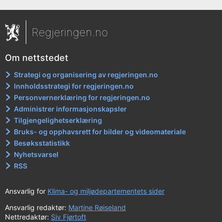
Regjeringen.no
Om nettstedet
Strategi og organisering av regjeringen.no
Innholdsstrategi for regjeringen.no
Personvernerklæring for regjeringen.no
Administrer informasjonskapsler
Tilgjengelighetserklæring
Bruks- og opphavsrett for bilder og videomateriale
Besøksstatistikk
Nyhetsvarsel
RSS
Ansvarlig for
Klima- og miljødepartementets sider
Ansvarlig redaktør:
Martine Røiseland
Nettredaktør:
Siv Fjørtoft