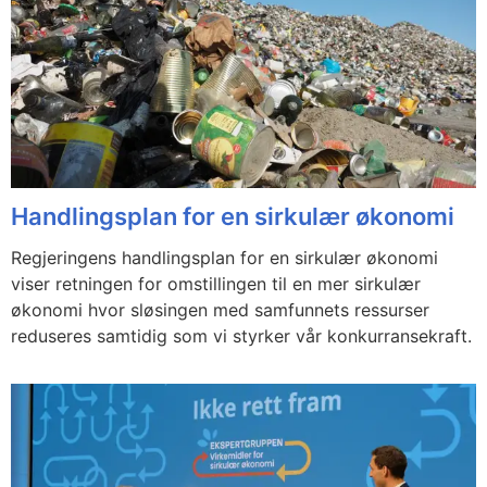
Handlingsplan for en sirkulær økonomi
Regjeringens handlingsplan for en sirkulær økonomi
viser retningen for omstillingen til en mer sirkulær
økonomi hvor sløsingen med samfunnets ressurser
reduseres samtidig som vi styrker vår konkurransekraft.