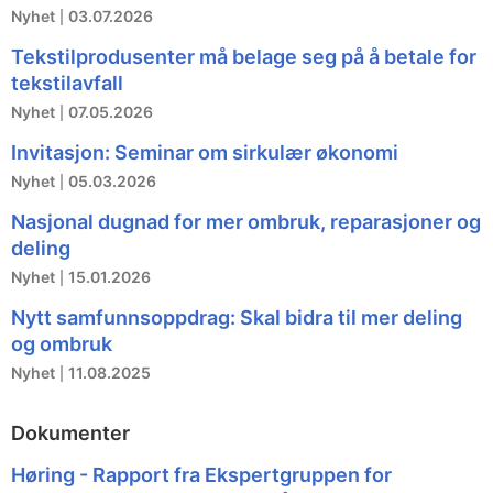
Nyhet
03.07.2026
Tekstilprodusenter må belage seg på å betale for
tekstilavfall
Nyhet
07.05.2026
Invitasjon: Seminar om sirkulær økonomi
Nyhet
05.03.2026
Nasjonal dugnad for mer ombruk, reparasjoner og
deling
Nyhet
15.01.2026
Nytt samfunnsoppdrag: Skal bidra til mer deling
og ombruk
Nyhet
11.08.2025
Dokumenter
Høring - Rapport fra Ekspertgruppen for