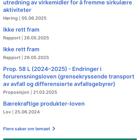
utredning av virkemidler for å fremme sirkulære
aktiviteter
Høring
05.06.2025
Ikke rett fram
Rapport
26.05.2025
Ikke rett fram
Rapport
26.05.2025
Prop. 58 L (2024–2025) - Endringer i
forurensningsloven (grensekryssende transport
av avfall og differensierte avfallsgebyrer)
Proposisjon
21.03.2025
Bærekraftige produkter-loven
Lov
25.06.2024
Flere saker om temaet