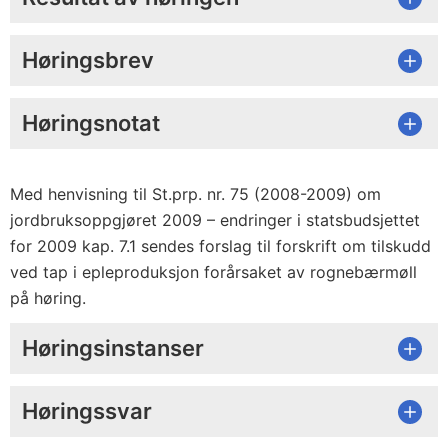
Høringsbrev
Høringsnotat
Med henvisning til St.prp. nr. 75 (2008-2009) om
jordbruksoppgjøret 2009 – endringer i statsbudsjettet
for 2009 kap. 7.1 sendes forslag til forskrift om tilskudd
ved tap i epleproduksjon forårsaket av rognebærmøll
på høring.
Høringsinstanser
Høringssvar