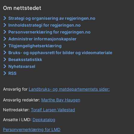
Om nettstedet
Strategi og organisering av regjeringen.no
Innholdsstrategi for regjeringen.no
Personvernerklæring for regjeringen.no
Administrer informasjonskapsler
Tilgjengelighetserklæring
Bruks- og opphavsrett for bilder og videomateriale
Besøksstatistikk
Nyhetsvarsel
RSS
Ansvarlig for
Landbruks- og matdepartementets sider:
Ansvarlig redaktør:
Marthe Bay Haugen
Nettredaktør:
Toralf Larsen Vallestad
Ansatte i LMD:
Depkatalog
Personvernerklæring for LMD