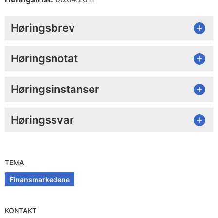
Høringsbrev
Høringsnotat
Høringsinstanser
Høringssvar
TEMA
Finansmarkedene
KONTAKT