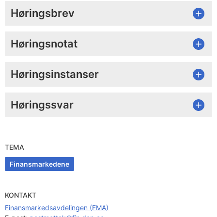
Høringsbrev
Høringsnotat
Høringsinstanser
Høringssvar
TEMA
Finansmarkedene
KONTAKT
Finansmarkedsavdelingen (FMA)