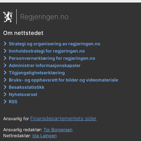
Regjeringen.no
Om nettstedet
Strategi og organisering av regjeringen.no
Innholdsstrategi for regjeringen.no
Personvernerklæring for regjeringen.no
Administrer informasjonskapsler
Tilgjengelighetserklæring
Bruks- og opphavsrett for bilder og videomateriale
Besøksstatistikk
Nyhetsvarsel
RSS
Finansdepartementets sider
Ansvarlig for
Ansvarlig redaktør:
Tor Borgersen
Nettredaktør:
Ida Laingen