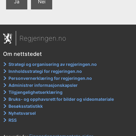
Ja
Nei
Regjeringen.no
Om nettstedet
Strategi og organisering av regjeringen.no
Innholdsstrategi for regjeringen.no
Personvernerklæring for regjeringen.no
Administrer informasjonskapsler
Tilgjengelighetserklæring
Bruks- og opphavsrett for bilder og videomateriale
Besøksstatistikk
Nyhetsvarsel
RSS