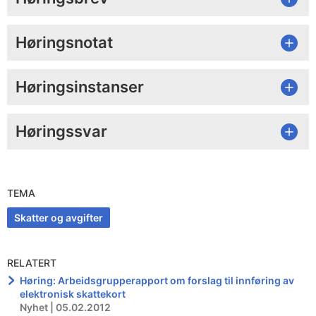
Høringsnotat
Høringsinstanser
Høringssvar
TEMA
Skatter og avgifter
RELATERT
Høring: Arbeidsgrupperapport om forslag til innføring av
elektronisk skattekort
Nyhet | 05.02.2012