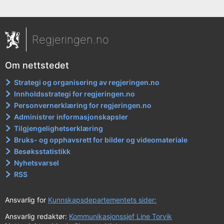
Regjeringen.no
Om nettstedet
Strategi og organisering av regjeringen.no
Innholdsstrategi for regjeringen.no
Personvernerklæring for regjeringen.no
Administrer informasjonskapsler
Tilgjengelighetserklæring
Bruks- og opphavsrett for bilder og videomateriale
Besøksstatistikk
Nyhetsvarsel
RSS
Ansvarlig for
Kunnskapsdepartementets sider:
Ansvarlig redaktør:
Kommunikasjonssjef Line Torvik