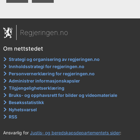
Regjeringen.no
Om nettstedet
Strategi og organisering av regjeringen.no
Innholdsstrategi for regjeringen.no
Personvernerklæring for regjeringen.no
Administrer informasjonskapsler
Tilgjengelighetserklæring
Bruks- og opphavsrett for bilder og videomateriale
Besøksstatistikk
Nyhetsvarsel
RSS
Ansvarlig for
Justis- og beredskapsdepartementets sider
: