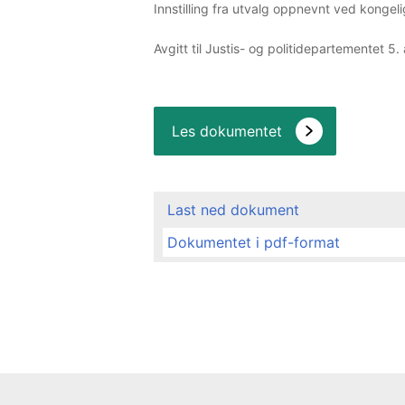
Innstilling fra utvalg oppnevnt ved kongel
Avgitt til Justis- og politidepartementet 5.
Les dokumentet
Last ned dokument
Dokumentet i pdf-format