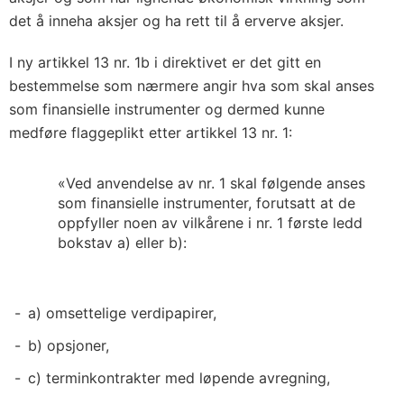
det å inneha aksjer og ha rett til å erverve aksjer.
I ny artikkel 13 nr. 1b i direktivet er det gitt en
bestemmelse som nærmere angir hva som skal anses
som finansielle instrumenter og dermed kunne
medføre flaggeplikt etter artikkel 13 nr. 1:
«Ved anvendelse av nr. 1 skal følgende anses
som finansielle instrumenter, forutsatt at de
oppfyller noen av vilkårene i nr. 1 første ledd
bokstav a) eller b):
a) omsettelige verdipapirer,
b) opsjoner,
c) terminkontrakter med løpende avregning,