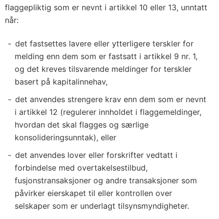
flaggepliktig som er nevnt i artikkel 10 eller 13, unntatt
når:
det fastsettes lavere eller ytterligere terskler for
melding enn dem som er fastsatt i artikkel 9 nr. 1,
og det kreves tilsvarende meldinger for terskler
basert på kapitalinnehav,
det anvendes strengere krav enn dem som er nevnt
i artikkel 12 (regulerer innholdet i flaggemeldinger,
hvordan det skal flagges og særlige
konsolideringsunntak), eller
det anvendes lover eller forskrifter vedtatt i
forbindelse med overtakelsestilbud,
fusjonstransaksjoner og andre transaksjoner som
påvirker eierskapet til eller kontrollen over
selskaper som er underlagt tilsynsmyndigheter.