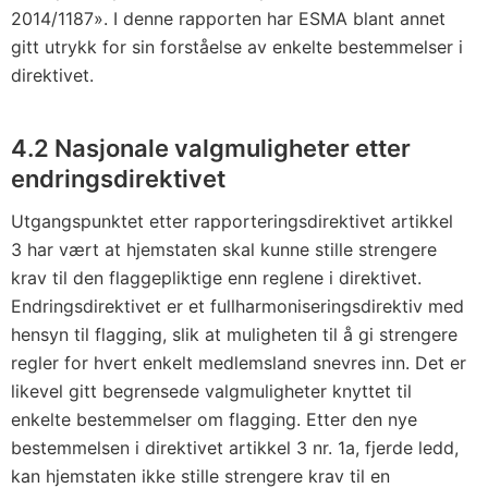
2014/1187». I denne rapporten har ESMA blant annet
gitt utrykk for sin forståelse av enkelte bestemmelser i
direktivet.
4.2 Nasjonale valgmuligheter etter
endringsdirektivet
Utgangspunktet etter rapporteringsdirektivet artikkel
3 har vært at hjemstaten skal kunne stille strengere
krav til den flaggepliktige enn reglene i direktivet.
Endringsdirektivet er et fullharmoniseringsdirektiv med
hensyn til flagging, slik at muligheten til å gi strengere
regler for hvert enkelt medlemsland snevres inn. Det er
likevel gitt begrensede valgmuligheter knyttet til
enkelte bestemmelser om flagging. Etter den nye
bestemmelsen i direktivet artikkel 3 nr. 1a, fjerde ledd,
kan hjemstaten ikke stille strengere krav til en