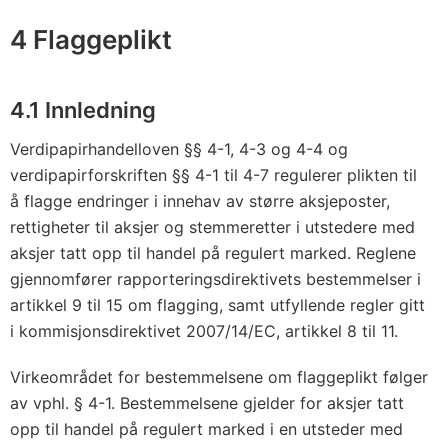
4 Flaggeplikt
4.1 Innledning
Verdipapirhandelloven §§ 4-1, 4-3 og 4-4 og
verdipapirforskriften §§ 4-1 til 4-7 regulerer plikten til
å flagge endringer i innehav av større aksjeposter,
rettigheter til aksjer og stemmeretter i utstedere med
aksjer tatt opp til handel på regulert marked. Reglene
gjennomfører rapporteringsdirektivets bestemmelser i
artikkel 9 til 15 om flagging, samt utfyllende regler gitt
i kommisjonsdirektivet 2007/14/EC, artikkel 8 til 11.
Virkeområdet for bestemmelsene om flaggeplikt følger
av vphl. § 4-1. Bestemmelsene gjelder for aksjer tatt
opp til handel på regulert marked i en utsteder med