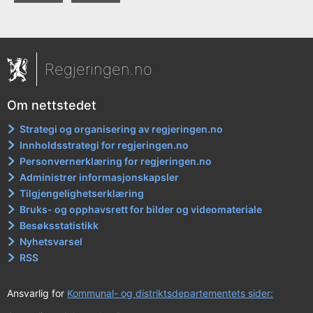
Regjeringen.no
Om nettstedet
Strategi og organisering av regjeringen.no
Innholdsstrategi for regjeringen.no
Personvernerklæring for regjeringen.no
Administrer informasjonskapsler
Tilgjengelighetserklæring
Bruks- og opphavsrett for bilder og videomateriale
Besøksstatistikk
Nyhetsvarsel
RSS
Ansvarlig for
Kommunal- og distriktsdepartementets sider: